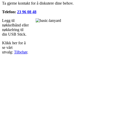
Ta gjerne kontakt for å diskutere dine behov.
Telefon:
23 96 08 48
Legg til
nøkkelbånd eller
nøkkelring til
din USB Stick.
Klikk her for å
se vårt
utvalg:
Tilbehør
.