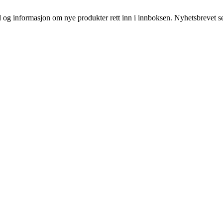
bud og informasjon om nye produkter rett inn i innboksen. Nyhetsbrevet s