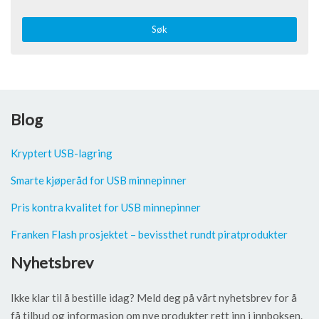
Søk
Blog
Kryptert USB-lagring
Smarte kjøperåd for USB minnepinner
Pris kontra kvalitet for USB minnepinner
Franken Flash prosjektet – bevissthet rundt piratprodukter
Nyhetsbrev
Ikke klar til å bestille idag? Meld deg på vårt nyhetsbrev for å
få tilbud og informasjon om nye produkter rett inn i innboksen.