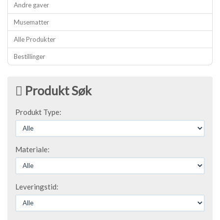
Andre gaver
Musematter
Alle Produkter
Bestillinger
Produkt Søk
Produkt Type:
Materiale:
Leveringstid: