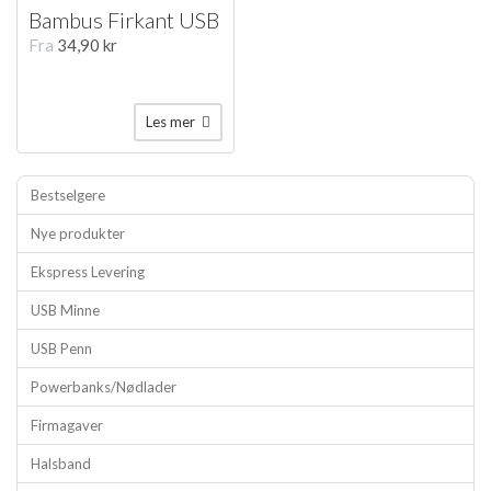
Bambus Firkant USB
Fra
34,90 kr
Les mer
Bestselgere
Nye produkter
Ekspress Levering
USB Minne
USB Penn
Powerbanks/Nødlader
Firmagaver
Halsband