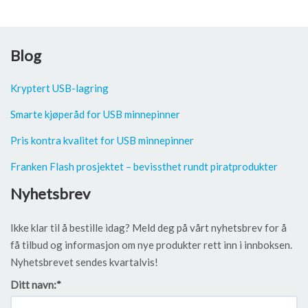
Blog
Kryptert USB-lagring
Smarte kjøperåd for USB minnepinner
Pris kontra kvalitet for USB minnepinner
Franken Flash prosjektet – bevissthet rundt piratprodukter
Nyhetsbrev
Ikke klar til å bestille idag? Meld deg på vårt nyhetsbrev for å
få tilbud og informasjon om nye produkter rett inn i innboksen.
Nyhetsbrevet sendes kvartalvis!
Ditt navn:
*