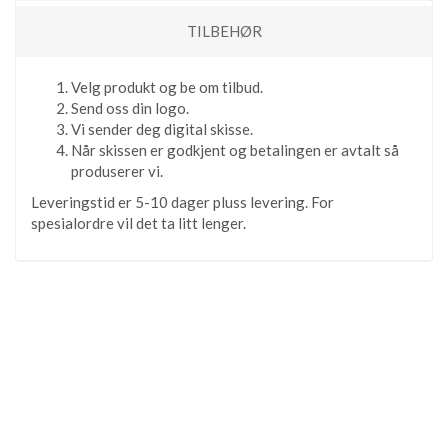
TILBEHØR
Velg produkt og be om tilbud.
Send oss din logo.
Vi sender deg digital skisse.
Når skissen er godkjent og betalingen er avtalt så
produserer vi.
Leveringstid er 5-10 dager pluss levering. For
spesialordre vil det ta litt lenger.