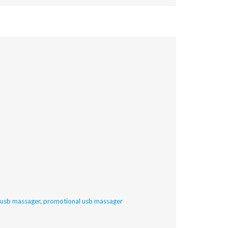
 usb massager
,
promotional usb massager