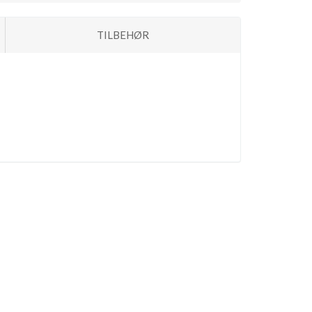
TILBEHØR