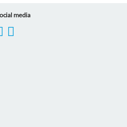
ocial media