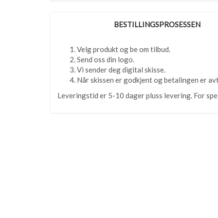
BESTILLINGSPROSESSEN
Velg produkt og be om tilbud.
Send oss din logo.
Vi sender deg digital skisse.
Når skissen er godkjent og betalingen er avt
Leveringstid er 5-10 dager pluss levering. For spesi