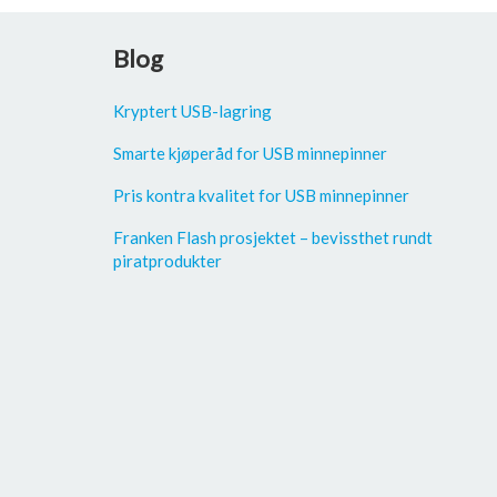
Blog
Kryptert USB-lagring
Smarte kjøperåd for USB minnepinner
Pris kontra kvalitet for USB minnepinner
Franken Flash prosjektet – bevissthet rundt
piratprodukter